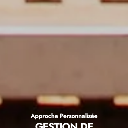
Approche Personnalisée
GESTION DE