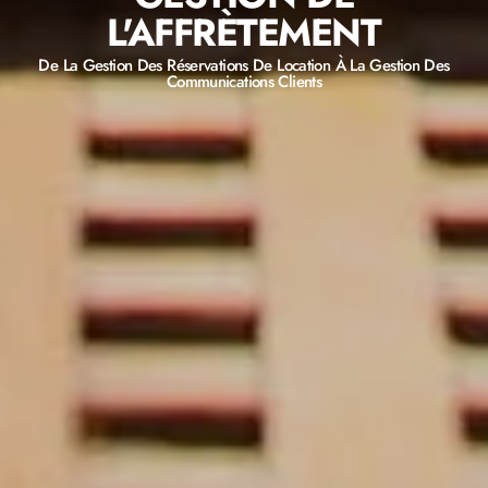
L'AFFRÈTEMENT
De La Gestion Des Réservations De Location À La Gestion Des
Communications Clients