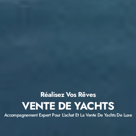
Réalisez Vos Rêves
VENTE DE YACHTS
Accompagnement Expert Pour L'achat Et La Vente De Yachts De Luxe