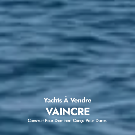
Yachts À Vendre
VAINCRE
Construit Pour Dominer. Conçu Pour Durer.