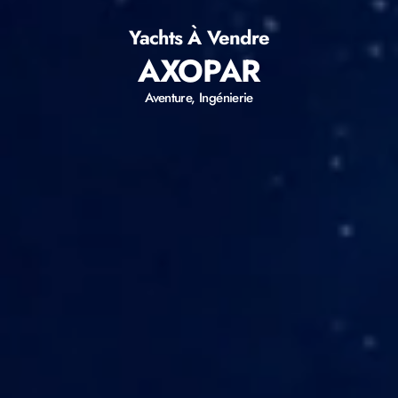
Yachts À Vendre
AXOPAR
Aventure, Ingénierie