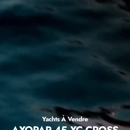
Yachts À Vendre