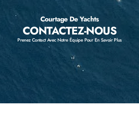
Courtage De Yachts
CONTACTEZ-NOUS
Prenez Contact Avec Notre Équipe Pour En Savoir Plus