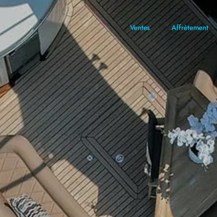
Ventes
Affrètement