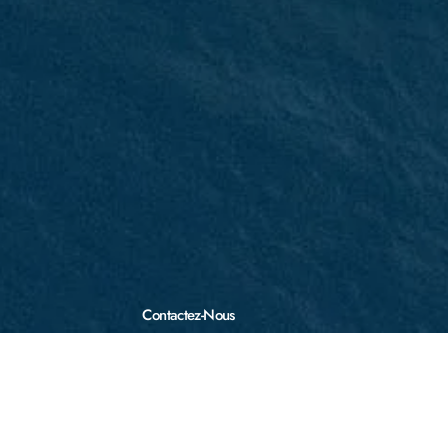
Contactez-Nous