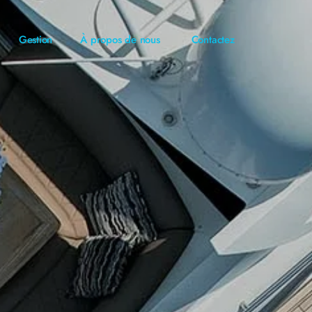
Gestion
À propos de nous
Contactez