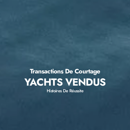
Transactions De Courtage
YACHTS VENDUS
Histoires De Réussite