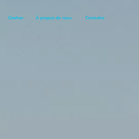
Gestion
À propos de nous
Contactez