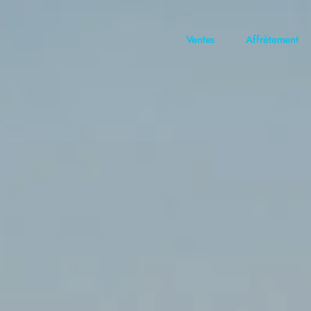
Ventes
Affrètement