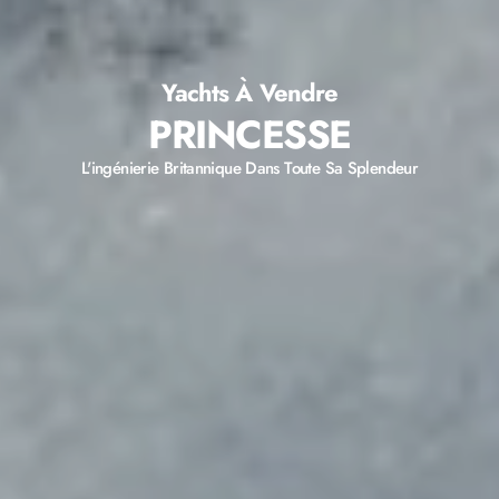
Yachts À Vendre
PRINCESSE
L'ingénierie Britannique Dans Toute Sa Splendeur