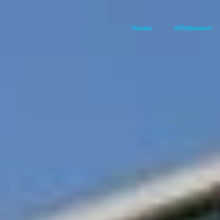
Ventes
Affrètement