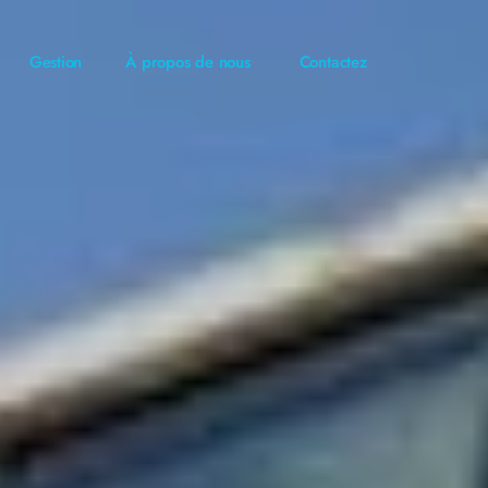
Gestion
À propos de nous
Contactez