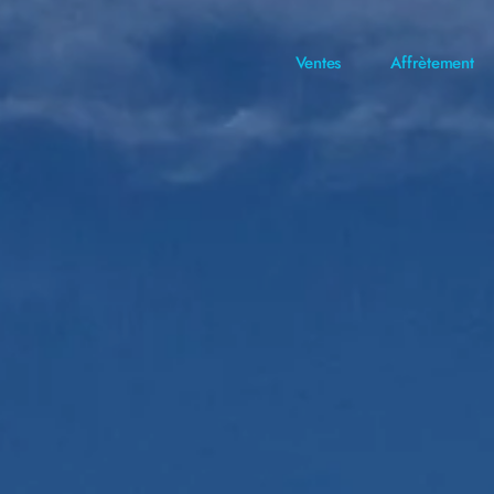
Ventes
Affrètement