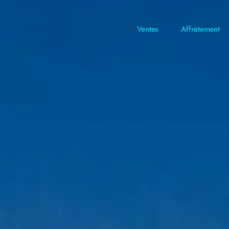
Ventes
Affrètement