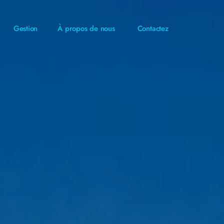
Gestion
À propos de nous
Contactez