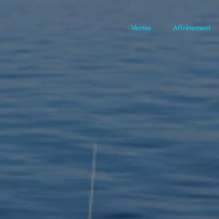
Ventes
Affrètement