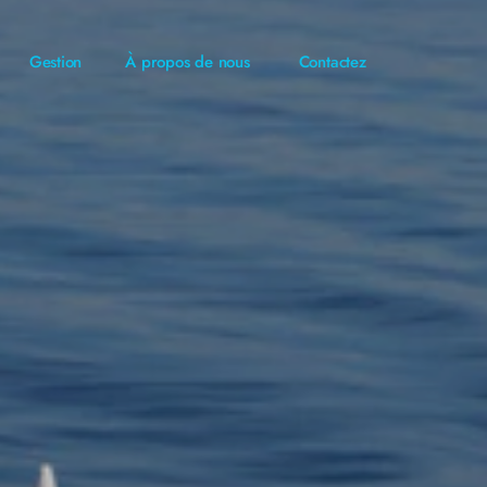
Gestion
À propos de nous
Contactez