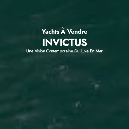
Yachts À Vendre
INVICTUS
Une Vision Contemporaine Du Luxe En Mer