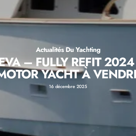
Actualités Du Yachting
EVA – FULLY REFIT 2024
MOTOR YACHT À VENDR
16 décembre 2025