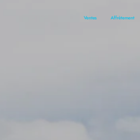
Ventes
Affrètement