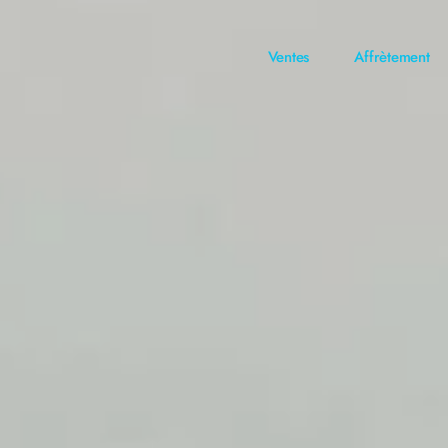
Ventes
Affrètement