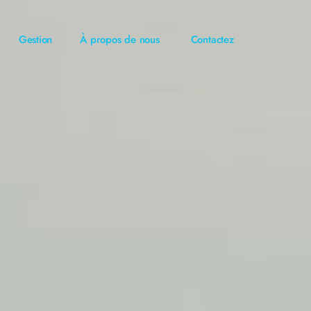
Gestion
À propos de nous
Contactez