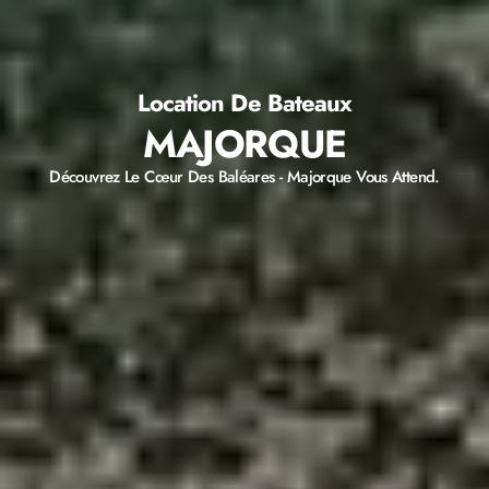
Location De Bateaux
MAJORQUE
Découvrez Le Cœur Des Baléares - Majorque Vous Attend.